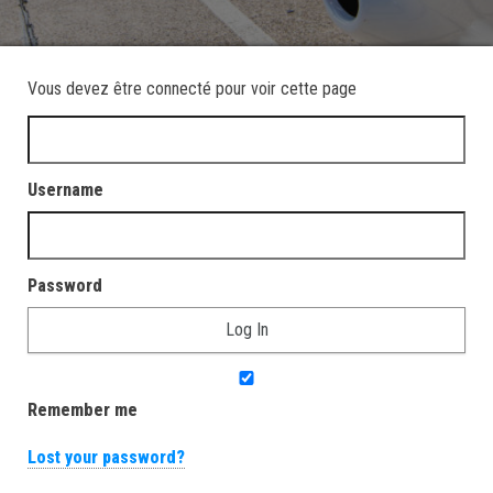
Vous devez être connecté pour voir cette page
Username
Password
Remember me
Lost your password?