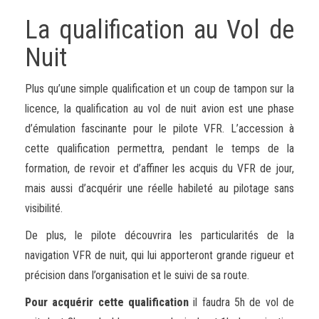
La qualification au Vol de
Nuit
Plus qu’une simple qualification et un coup de tampon sur la
licence, la qualification au vol de nuit avion est une phase
d’émulation fascinante pour le pilote VFR. L’accession à
cette qualification permettra, pendant le temps de la
formation, de revoir et d’affiner les acquis du VFR de jour,
mais aussi d’acquérir une réelle habileté au pilotage sans
visibilité.
De plus, le pilote découvrira les particularités de la
navigation VFR de nuit, qui lui apporteront grande rigueur et
précision dans l’organisation et le suivi de sa route.
Pour acquérir cette qualification
il faudra 5h de vol de