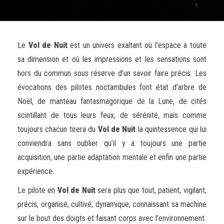
Le
Vol de Nuit
est un univers exaltant où l’espace a toute
sa dimension et où les impressions et les sensations sont
hors du commun sous réserve d’un savoir faire précis. Les
évocations des pilotes noctambules font état d’arbre de
Noël, de manteau fantasmagorique de la Lune, de cités
scintillant de tous leurs feux, de sérénité, mais comme
toujours chacun tirera du
Vol de Nuit
la quintessence qui lui
conviendra sans oublier qu’il y a toujours une partie
acquisition, une partie adaptation mentale et enfin une partie
expérience.
Le pilote en
Vol de Nuit
sera plus que tout, patient, vigilant,
précis, organisé, cultivé, dynamique, connaissant sa machine
sur le bout des doigts et faisant corps avec l’environnement.