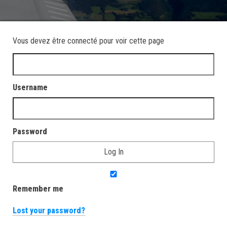
Vous devez être connecté pour voir cette page
Username
Password
Remember me
Lost your password?