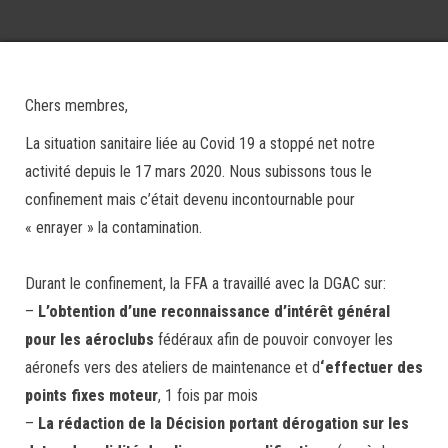
Chers membres,
La situation sanitaire liée au Covid 19 a stoppé net notre
activité depuis le 17 mars 2020. Nous subissons tous le
confinement mais c’était devenu incontournable pour
« enrayer » la contamination.
Durant le confinement, la FFA a travaillé avec la DGAC sur:
–
L’obtention d’une reconnaissance d’intérêt général
pour les aéroclubs
fédéraux afin de pouvoir convoyer les
aéronefs vers des ateliers de maintenance et d
‘effectuer des
points fixes moteur
, 1 fois par mois
–
La rédaction de la Décision portant dérogation sur les