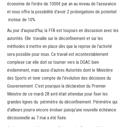
économie de l’ordre de 1000€ par an au niveau de l’assurance
et nous offre la possibilité d’avoir 2 prolongations de potentiel
moteur de 10%.
Au jour d’aujourd’hui, la FFA est toujours en discussion avec les
autorités. Elle travaille sur le déconfinement et sur les
méthodes à mettre en place dès que la reprise de l’activité
sera possible pour nous. Ce travail est incontestablement
complexe car elle doit se tourner vers la DGAC bien
évidemment, mais aussi d’autres Autorités dont le Ministère
des Sports et tenir compte de l’évolution des décisions du
Gouvernement. C’est pourquoi la déclaration du Premier
Ministre de ce mardi 28 avril était attendue pour fixer les
grandes lignes du périmètre du déconfinement. Périmètre qui
d’ailleurs pourra encore évoluer puisqu’une nouvelle échéance
décisionnelle au 7 mai a été fixée.