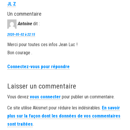
JL Z
Un commentaire
Antoine
dit :
2020-05-02 à 22:15
Merci pour toutes ces infos Jean Luc !
Bon courage .
Connectez-vous pour répondre
Laisser un commentaire
Vous devez
vous connecter
pour publier un commentaire.
Ce site utilise Akismet pour réduire les indésirables.
En savoir
plus sur la façon dont les données de vos commentaires
sont traitées
.