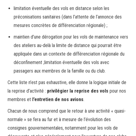
limitation éventuelle des vols en distance selon les
préconisations sanitaires (dans l’attente de l’annonce des
mesures concrètes de différenciation régionale) ;
maintien d’une dérogation pour les vols de maintenance vers
des ateliers au-delà la limite de distance qui pourrait être
appliquée dans un contexte de différenciation régionale du
déconfinement ;limitation éventuelle des vols avec
passagers aux membres de la famille ou du club.
Cette liste n’est pas exhaustive, elle donne la logique initiale de
la reprise d’activité :
privilégier la reprise des vols
pour nos
membres et
l’entretien de nos avions
.
Chacun de nous comprend que le retour à une activité « quasi-
normale » se fera au fur et à mesure de l’évolution des
consignes gouvernementales, notamment pour les vols de