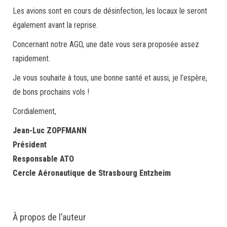
Les avions sont en cours de désinfection, les locaux le seront
également avant la reprise.
Concernant notre AGO, une date vous sera proposée assez
rapidement.
Je vous souhaite à tous, une bonne santé et aussi, je l’espère,
de bons prochains vols !
Cordialement,
Jean-Luc ZOPFMANN
Président
Responsable ATO
Cercle Aéronautique de Strasbourg Entzheim
À propos de l’auteur