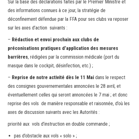
Sur la base des déclarations faites par le Premier Ministre et
des informations connues à ce jour, la stratégie de
déconfinement défendue par la FFA pour ses clubs va reposer
sur les axes d’action suivants :
–
Rédaction et envoi prochain aux clubs de
préconisations pratiques d’application des mesures
barrières
, rédigées par la commission médicale (port du
masque dans le cockpit, désinfection, etc.) ;
–
Reprise de notre activité dès le 11 Mai
dans le respect
des consignes gouvernementales annoncées le 28 avril, et
éventuellement celles qui seront annoncées le 7 mai ; et donc
reprise des vols de manière responsable et raisonnée, d’où les
axes de discussion suivants avec les Autorités :
priorité aux vols d’instruction en double commande ;
pas d’obstacle aux vols « solo » ;