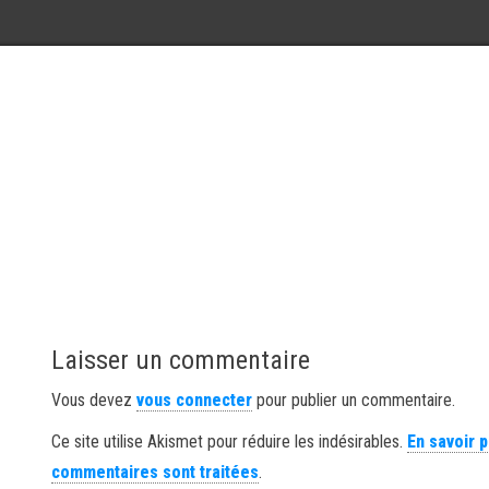
Laisser un commentaire
Vous devez
vous connecter
pour publier un commentaire.
Ce site utilise Akismet pour réduire les indésirables.
En savoir 
commentaires sont traitées
.