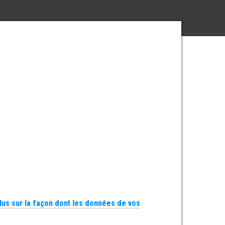
plus sur la façon dont les données de vos