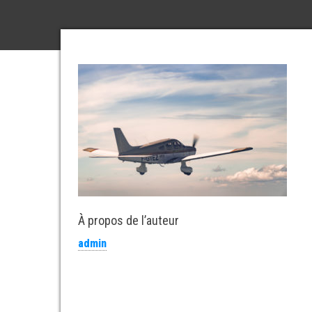
À propos de l’auteur
admin