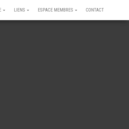
GE
LIENS
ESPACE MEMBRES
CONTACT