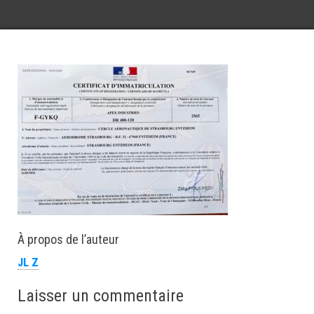
À propos de l’auteur
JL Z
Laisser un commentaire