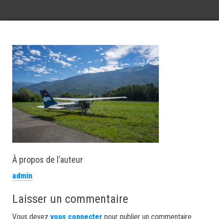
À propos de l’auteur
admin
Laisser un commentaire
Vous devez
vous connecter
pour publier un commentaire.