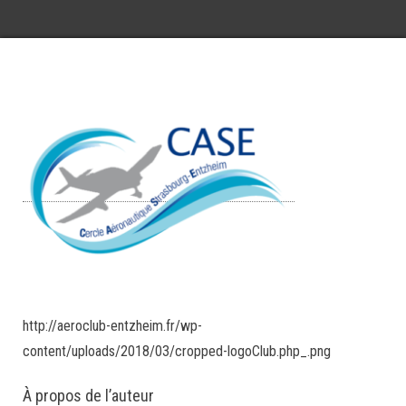
http://aeroclub-entzheim.fr/wp-
content/uploads/2018/03/cropped-logoClub.php_.png
À propos de l’auteur