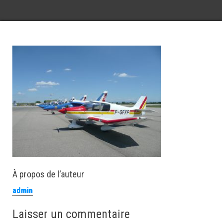
À propos de l’auteur
admin
Laisser un commentaire