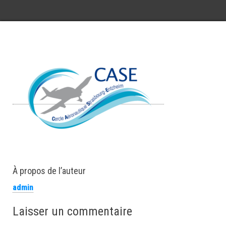
À propos de l’auteur
admin
Laisser un commentaire