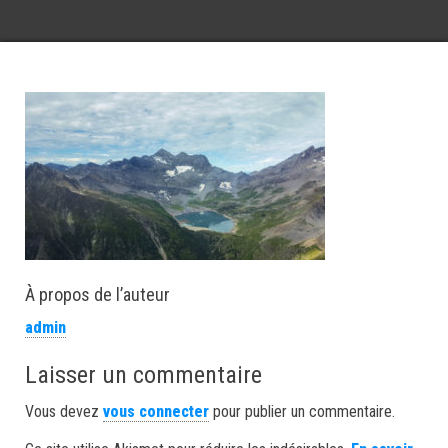
À propos de l’auteur
admin
Laisser un commentaire
Vous devez
vous connecter
pour publier un commentaire.