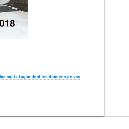
plus sur la façon dont les données de vos