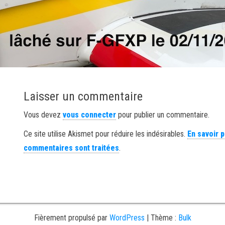
Laisser un commentaire
Vous devez
vous connecter
pour publier un commentaire.
Ce site utilise Akismet pour réduire les indésirables.
En savoir 
commentaires sont traitées
.
Fièrement propulsé par
WordPress
|
Thème :
Bulk