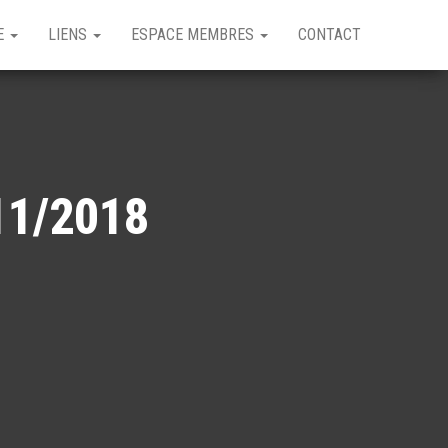
GE
LIENS
ESPACE MEMBRES
CONTACT
11/2018