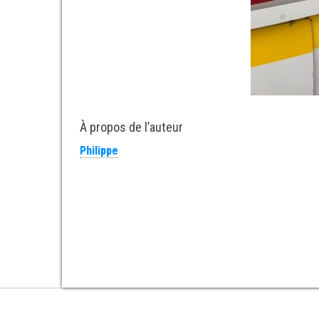
À propos de l’auteur
Philippe