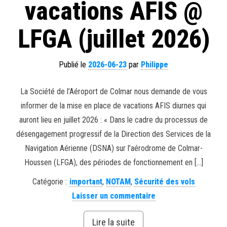
vacations AFIS @
LFGA (juillet 2026)
Publié le
2026-06-23
par
Philippe
La Société de l’Aéroport de Colmar nous demande de vous
informer de la mise en place de vacations AFIS diurnes qui
auront lieu en juillet 2026 : « Dans le cadre du processus de
désengagement progressif de la Direction des Services de la
Navigation Aérienne (DSNA) sur l’aérodrome de Colmar-
Houssen (LFGA), des périodes de fonctionnement en […]
Catégorie :
important
,
NOTAM
,
Sécurité des vols
Laisser un commentaire
Lire la suite