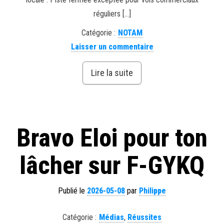
réguliers […]
Catégorie :
NOTAM
Laisser un commentaire
Lire la suite
Bravo Eloi pour ton
lâcher sur F-GYKQ
Publié le
2026-05-08
par
Philippe
Catégorie :
Médias
,
Réussites