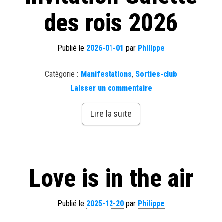
des rois 2026
Publié le
2026-01-01
par
Philippe
Catégorie :
Manifestations
,
Sorties-club
Laisser un commentaire
Lire la suite
Love is in the air
Publié le
2025-12-20
par
Philippe