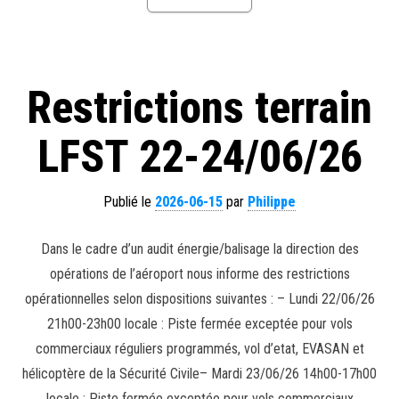
Restrictions terrain
LFST 22-24/06/26
Publié le
2026-06-15
par
Philippe
Dans le cadre d’un audit énergie/balisage la direction des
opérations de l’aéroport nous informe des restrictions
opérationnelles selon dispositions suivantes : – Lundi 22/06/26
21h00-23h00 locale : Piste fermée exceptée pour vols
commerciaux réguliers programmés, vol d’etat, EVASAN et
hélicoptère de la Sécurité Civile– Mardi 23/06/26 14h00-17h00
locale : Piste fermée exceptée pour vols commerciaux