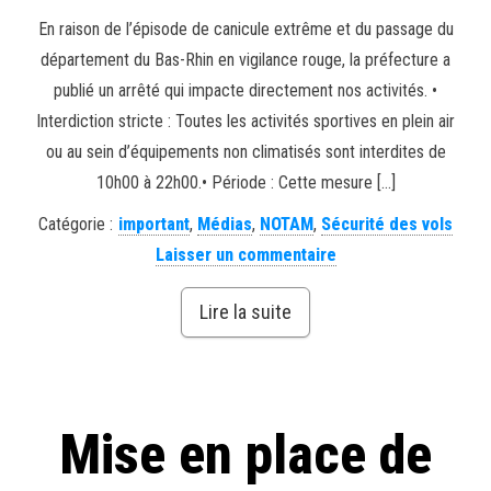
En raison de l’épisode de canicule extrême et du passage du
département du Bas-Rhin en vigilance rouge, la préfecture a
publié un arrêté qui impacte directement nos activités. •
Interdiction stricte : Toutes les activités sportives en plein air
ou au sein d’équipements non climatisés sont interdites de
10h00 à 22h00.• Période : Cette mesure […]
Catégorie :
important
,
Médias
,
NOTAM
,
Sécurité des vols
Laisser un commentaire
Lire la suite
Mise en place de