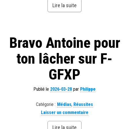
Lire la suite
Bravo Antoine pour
ton lâcher sur F-
GFXP
Publié le
2026-03-28
par
Philippe
Catégorie :
Médias
,
Réussites
Laisser un commentaire
Lire la suite