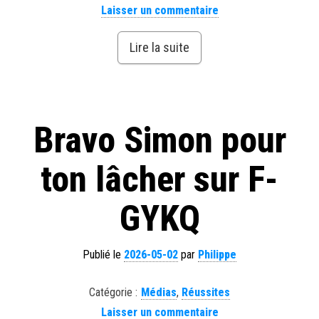
Laisser un commentaire
Lire la suite
Bravo Simon pour
ton lâcher sur F-
GYKQ
Publié le
2026-05-02
par
Philippe
Catégorie :
Médias
,
Réussites
Laisser un commentaire