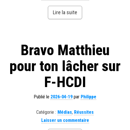
Lire la suite
Bravo Matthieu
pour ton lâcher sur
F-HCDI
Publié le
2026-04-19
par
Philippe
Catégorie :
Médias
,
Réussites
Laisser un commentaire