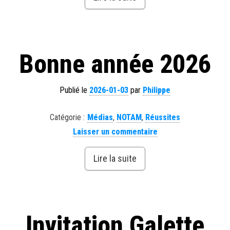
Bonne année 2026
Publié le
2026-01-03
par
Philippe
Catégorie :
Médias
,
NOTAM
,
Réussites
Laisser un commentaire
Lire la suite
Invitation Galette