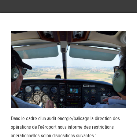
Dans le cadre d’un audit énergie/balisage la direction des
opérations de l’aéroport nous informe des restrictions
opérationnelles selon dispositions suivantes :