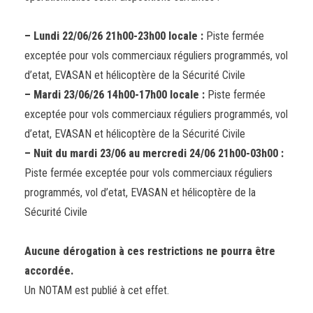
– Lundi 22/06/26 21h00-23h00 locale :
Piste fermée
exceptée pour vols commerciaux réguliers programmés, vol
d’etat, EVASAN et hélicoptère de la Sécurité Civile
– Mardi 23/06/26 14h00-17h00 locale :
Piste fermée
exceptée pour vols commerciaux réguliers programmés, vol
d’etat, EVASAN et hélicoptère de la Sécurité Civile
– Nuit du mardi 23/06 au mercredi 24/06 21h00-03h00 :
Piste fermée exceptée pour vols commerciaux réguliers
programmés, vol d’etat, EVASAN et hélicoptère de la
Sécurité Civile
Aucune dérogation à ces restrictions ne pourra être
accordée.
Un NOTAM est publié à cet effet.