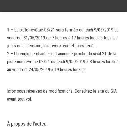
1 – La piste revêtue 03/21 sera fermée du jeudi 9/05/2019 au
vendredi 31/05/2019 de 7 heures à 17 heures locales tous les
jours de la semaine, sauf week-end et jours fériés.
2 – Un engin de chantier est annoncé proche du seuil 21 de la
piste non revêtue 03/21 du jeudi 9/05/2019 à 8 heures locales
au vendredi 24/05/2019 à 19 heures locales.
Infos sous réserves de modifications. Consultez le site du SIA
avant tout vol.
À propos de l’auteur