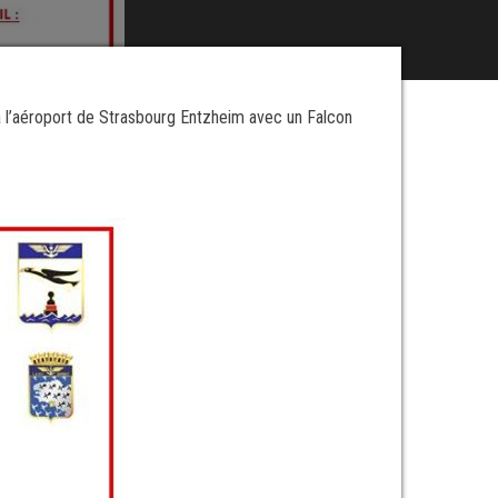
nt à l’aéroport de Strasbourg Entzheim avec un Falcon