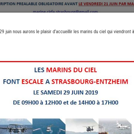
 29 juin nous aurons le plaisir d’accueillir les marins du ciel qui viendro