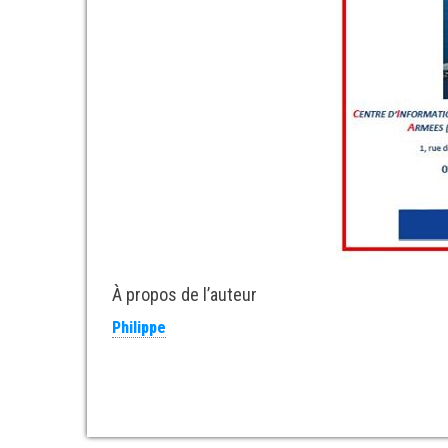
À propos de l’auteur
Philippe