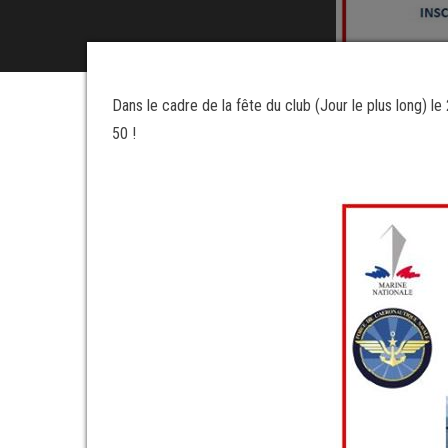
Dans le cadre de la fête du club (Jour le plus long) le
50 !