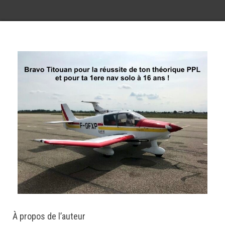
À propos de l’auteur