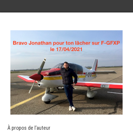
À propos de l’auteur