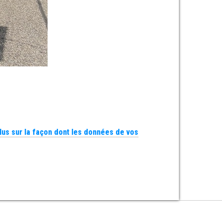
plus sur la façon dont les données de vos