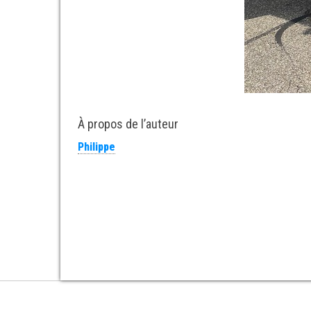
À propos de l’auteur
Philippe