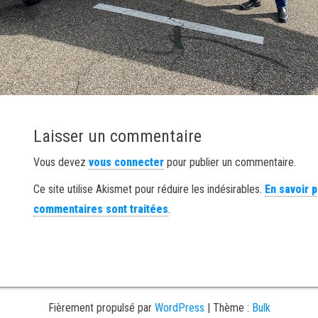
Laisser un commentaire
Vous devez
vous connecter
pour publier un commentaire.
Ce site utilise Akismet pour réduire les indésirables.
En savoir 
commentaires sont traitées
.
Fièrement propulsé par
WordPress
|
Thème :
Bulk