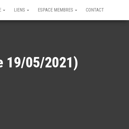
GE
LIENS
ESPACE MEMBRES
CONTACT
le 19/05/2021)