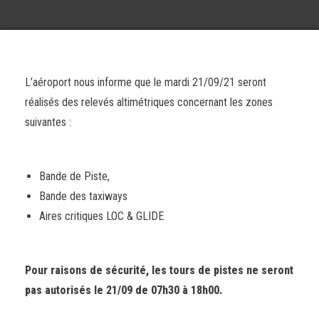
L’aéroport nous informe que le mardi 21/09/21 seront
réalisés des relevés altimétriques concernant les zones
suivantes :
Bande de Piste,
Bande des taxiways
Aires critiques LOC & GLIDE
Pour raisons de sécurité, les tours de pistes ne seront
pas autorisés le
21/09 de 07h30 à 18h00.