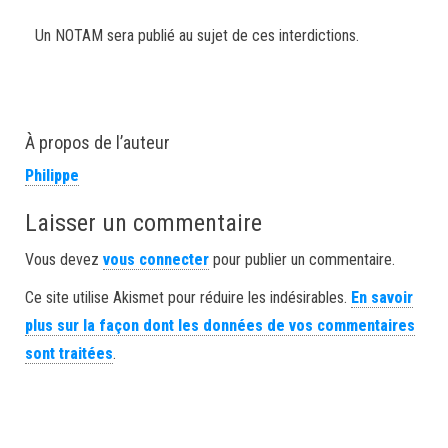
Un NOTAM sera publié au sujet de ces interdictions.
À propos de l’auteur
Philippe
Laisser un commentaire
Vous devez
vous connecter
pour publier un commentaire.
Ce site utilise Akismet pour réduire les indésirables.
En savoir
plus sur la façon dont les données de vos commentaires
sont traitées
.