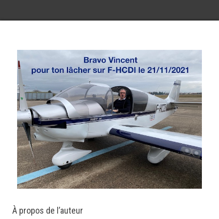
À propos de l’auteur