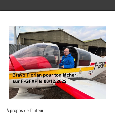
À propos de l’auteur