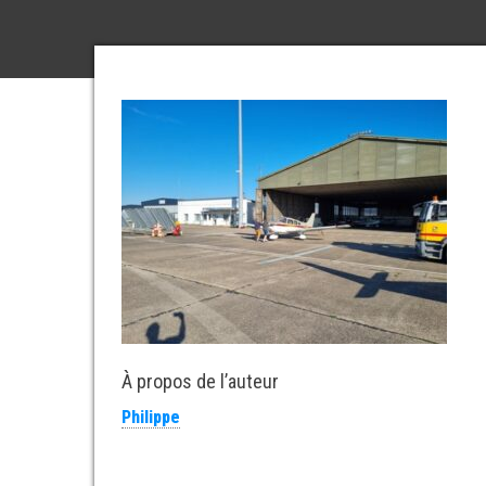
À propos de l’auteur
Philippe