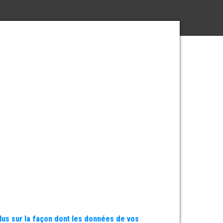
plus sur la façon dont les données de vos