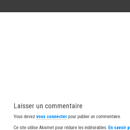
Laisser un commentaire
Vous devez
vous connecter
pour publier un commentaire.
Ce site utilise Akismet pour réduire les indésirables.
En savoir 