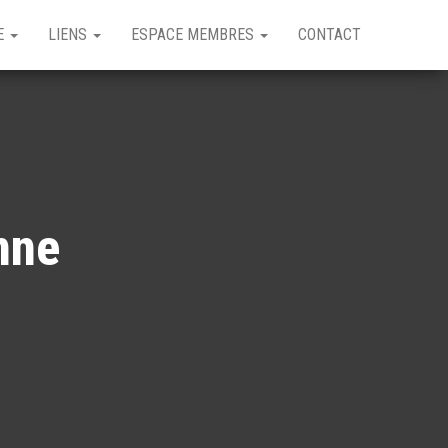
GE
LIENS
ESPACE MEMBRES
CONTACT
nne