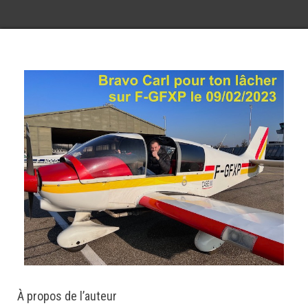
À propos de l’auteur