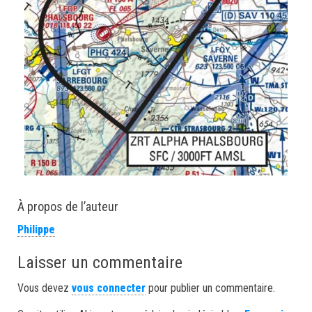
À propos de l’auteur
Philippe
Laisser un commentaire
Vous devez
vous connecter
pour publier un commentaire.