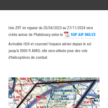
Une ZRT en vigueur du 20/04/2023 au 27/11/2024 sera
créée autour de Phalsbourg selon le
SUP AIP 065/23
.
Activable H24 et couvrant l’espace aérien depuis le sol
jusqu’à 3000 ft AMSL elle sera utilisée pour des vols
d’hélicoptères de combat.