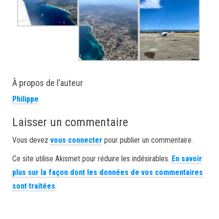
À propos de l’auteur
Philippe
Laisser un commentaire
Vous devez
vous connecter
pour publier un commentaire.
Ce site utilise Akismet pour réduire les indésirables.
En savoir
plus sur la façon dont les données de vos commentaires
sont traitées
.