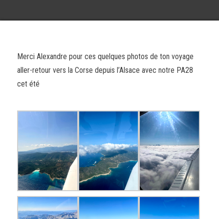
Merci Alexandre pour ces quelques photos de ton voyage
aller-retour vers la Corse depuis l’Alsace avec notre PA28
cet été