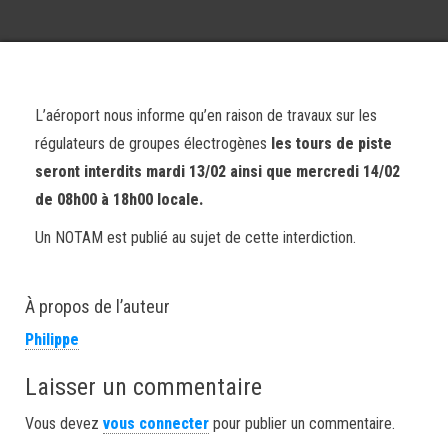
L’aéroport nous informe qu’en raison de travaux sur les
régulateurs de groupes électrogènes
les tours de piste
seront interdits
mardi 13/02 ainsi que mercredi 14/02
de 08h00 à 18h00 locale.
Un NOTAM est publié au sujet de cette interdiction.
À propos de l’auteur
Philippe
Laisser un commentaire
Vous devez
vous connecter
pour publier un commentaire.