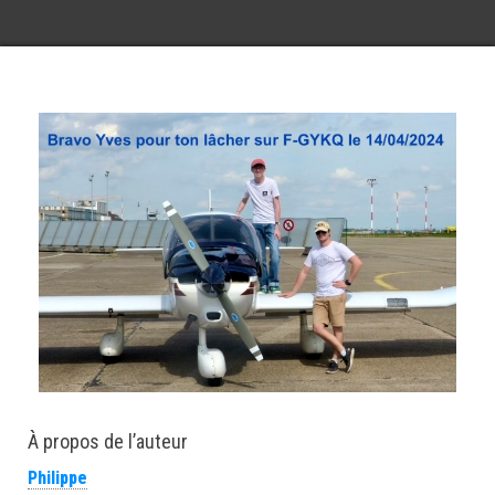
À propos de l’auteur
Philippe