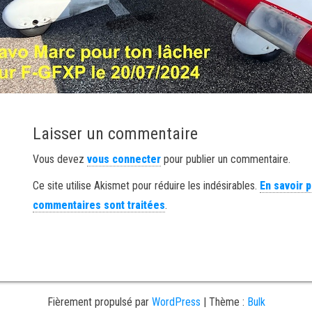
Laisser un commentaire
Vous devez
vous connecter
pour publier un commentaire.
Ce site utilise Akismet pour réduire les indésirables.
En savoir 
commentaires sont traitées
.
Fièrement propulsé par
WordPress
|
Thème :
Bulk