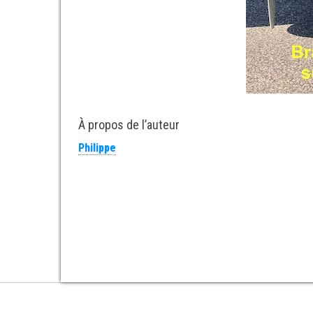
À propos de l’auteur
Philippe