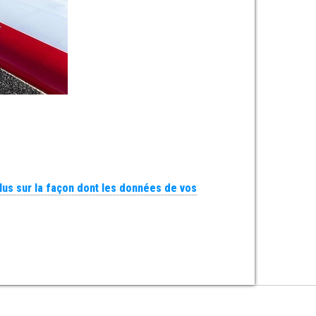
plus sur la façon dont les données de vos