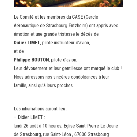
Le Comité et les membres du CASE (Cercle
Aéronautique de Strasbourg Entzheim) ont appris avec
émotion et une grande tristesse le décès de
Didier LIMET
, pilote instructeur d’avion,
et de
Philippe BOUTON
, pilote d’avion.
Leur dévouement et leur gentillesse ont marqué le club !
Nous adressons nos sincères condoléances à leur
famille, ainsi qu’à leurs proches.
Les inhumations auront lieu :
– Didier LIMET :
lundi 26 août à 10 heures, Eglise Saint-Pierre Le Jeune
de Strasbourg, rue Saint-Léon , 67000 Strasbourg