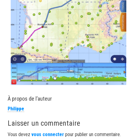
À propos de l’auteur
Philippe
Laisser un commentaire
Vous devez
vous connecter
pour publier un commentaire.