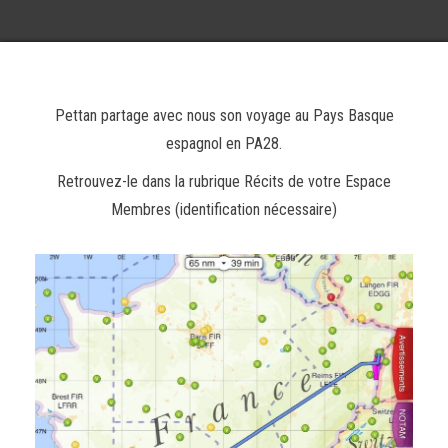
Pettan partage avec nous son voyage au Pays Basque
espagnol en PA28.
Retrouvez-le dans la rubrique Récits de votre Espace
Membres (identification nécessaire)