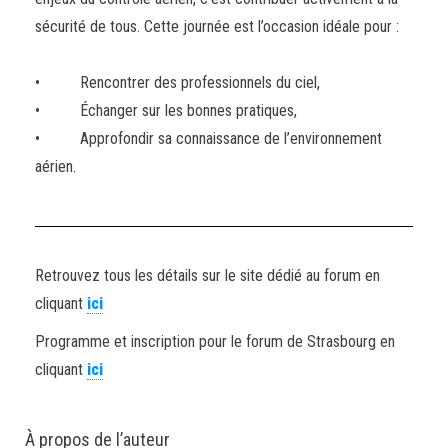
sécurité de tous. Cette journée est l’occasion idéale pour :
• Rencontrer des professionnels du ciel,
• Échanger sur les bonnes pratiques,
• Approfondir sa connaissance de l’environnement
aérien.
Retrouvez tous les détails sur le site dédié au forum en
cliquant
ici
Programme et inscription pour le forum de Strasbourg en
cliquant
ici
À propos de l’auteur