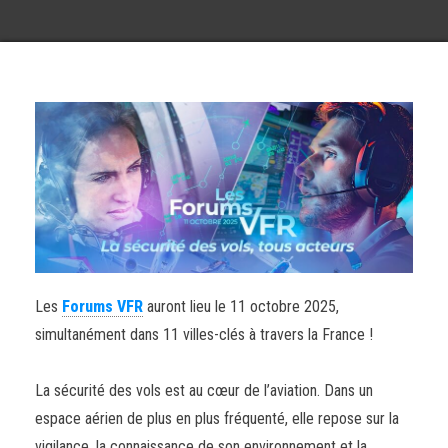
Les
Forums VFR
auront lieu le 11 octobre 2025,
simultanément dans 11 villes-clés à travers la France !
La sécurité des vols est au cœur de l’aviation. Dans un
espace aérien de plus en plus fréquenté, elle repose sur la
vigilance, la connaissance de son environnement et la