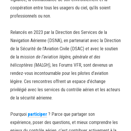
coopération entre tous les usagers du ciel, qu’ils soient
professionnels ou non.
Relancés en 2023 par la Direction des Services de la
Navigation Aérienne (DSNA), en partenariat avec la Direction
de la Sécurité de l’Aviation Civile (DSAC) et avec le soutien
de la
mission de l’aviation légère, générale et des
hélicoptères (MALGH)
, les Forums VFR, sont devenus un
rendez-vous incontournable pour les pilotes d’aviation
légère. Ces rencontres offrent un espace d’échange
privilégié avec les services du contrôle aérien et les acteurs
de la sécurité aérienne.
Pourquoi
participer
? Parce que partager son
expérience, poser des questions, et mieux comprendre les
enjeux du contrôle aérien, c’est contribuer activement à la