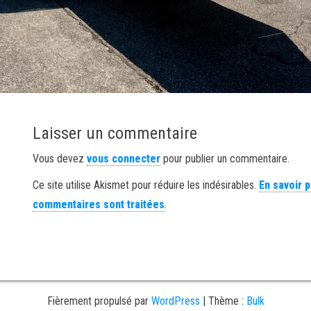
Laisser un commentaire
Vous devez
vous connecter
pour publier un commentaire.
Ce site utilise Akismet pour réduire les indésirables.
En savoir 
commentaires sont traitées
.
Fièrement propulsé par
WordPress
|
Thème :
Bulk