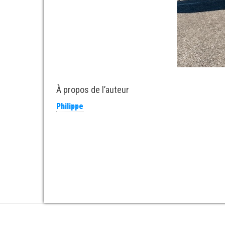
À propos de l’auteur
Philippe