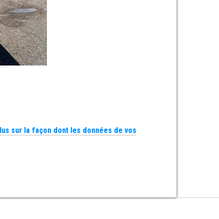
plus sur la façon dont les données de vos