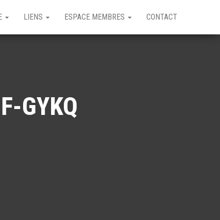
GE
LIENS
ESPACE MEMBRES
CONTACT
r F-GYKQ