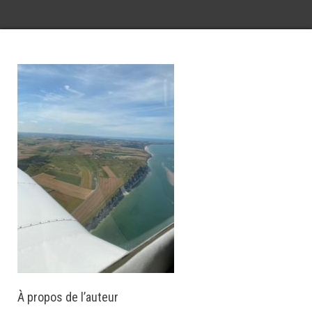
À propos de l’auteur