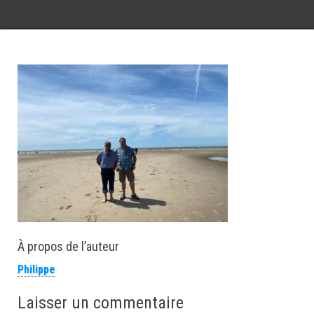
À propos de l’auteur
Philippe
Laisser un commentaire