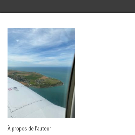
À propos de l’auteur