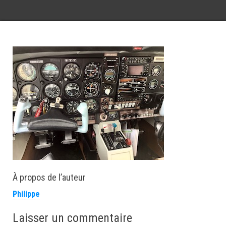
À propos de l’auteur
Philippe
Laisser un commentaire