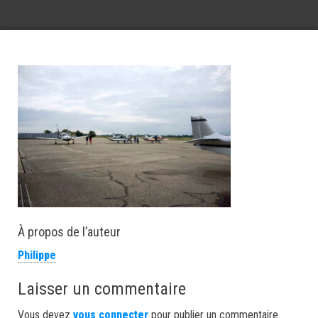
À propos de l’auteur
Philippe
Laisser un commentaire
Vous devez
vous connecter
pour publier un commentaire.