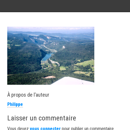
À propos de l’auteur
Philippe
Laisser un commentaire
Vous devez
vous connecter
pour publier un commentaire.