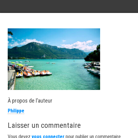
À propos de l’auteur
Philippe
Laisser un commentaire
Vous devez
vous connecter
pour publier un commentaire.