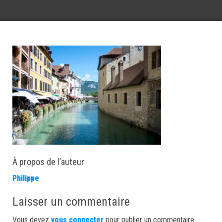
À propos de l’auteur
Philippe
Laisser un commentaire
Vous devez
vous connecter
pour publier un commentaire.