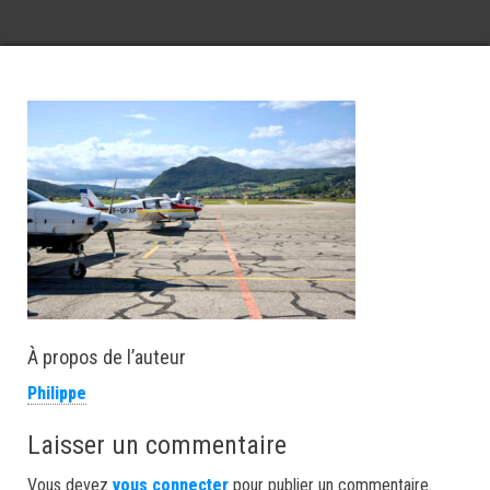
À propos de l’auteur
Philippe
Laisser un commentaire
Vous devez
vous connecter
pour publier un commentaire.