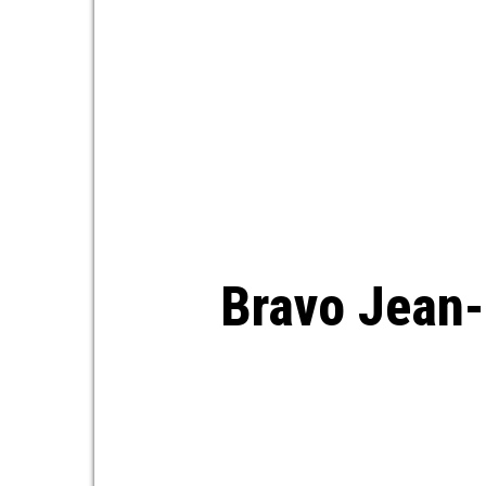
Bravo Jean-