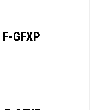
r F-GFXP