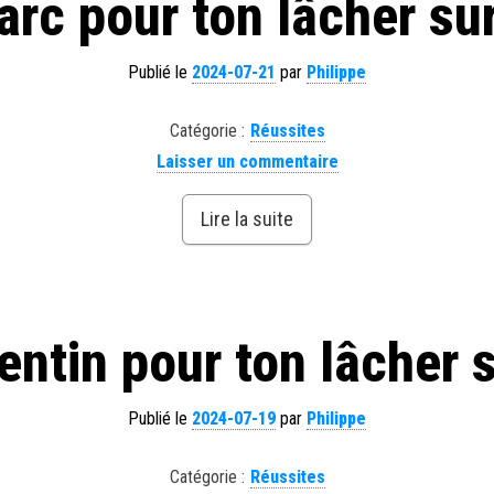
arc pour ton lâcher su
Publié le
2024-07-21
par
Philippe
Catégorie :
Réussites
Laisser un commentaire
Lire la suite
entin pour ton lâcher 
Publié le
2024-07-19
par
Philippe
Catégorie :
Réussites