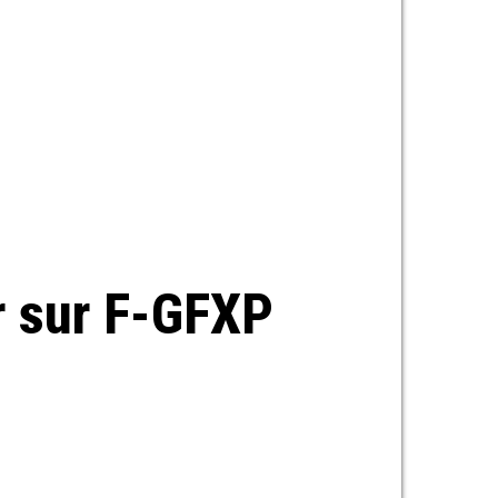
r sur F-GFXP