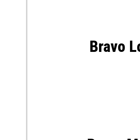
Bravo L