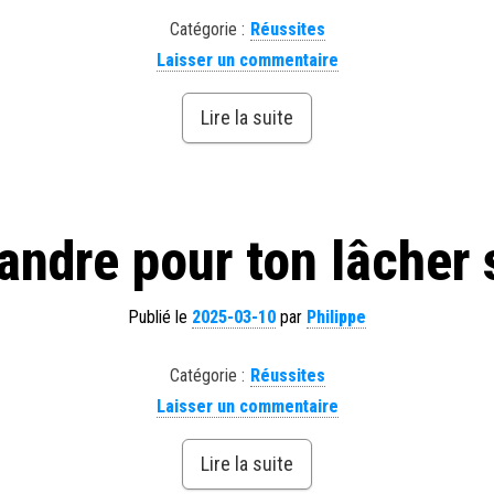
Catégorie :
Réussites
Laisser un commentaire
Lire la suite
andre pour ton lâcher
Publié le
2025-03-10
par
Philippe
Catégorie :
Réussites
Laisser un commentaire
Lire la suite