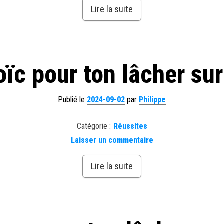
Lire la suite
oïc pour ton lâcher su
Publié le
2024-09-02
par
Philippe
Catégorie :
Réussites
Laisser un commentaire
Lire la suite