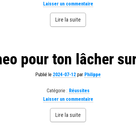
Laisser un commentaire
Lire la suite
eo pour ton lâcher s
Publié le
2024-07-12
par
Philippe
Catégorie :
Réussites
Laisser un commentaire
Lire la suite