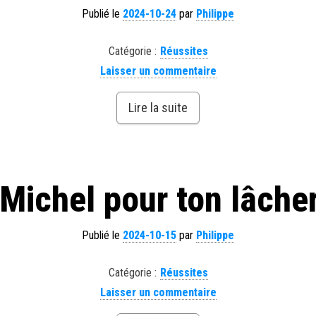
Publié le
2024-10-24
par
Philippe
Catégorie :
Réussites
Laisser un commentaire
Lire la suite
Michel pour ton lâche
Publié le
2024-10-15
par
Philippe
Catégorie :
Réussites
Laisser un commentaire