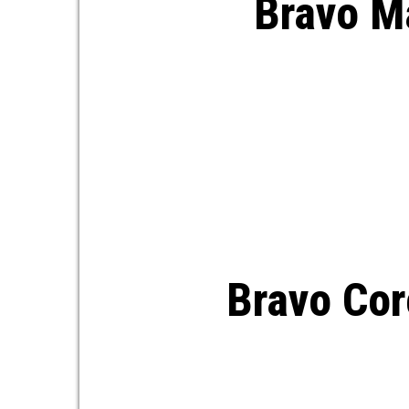
Bravo M
Bravo Cor