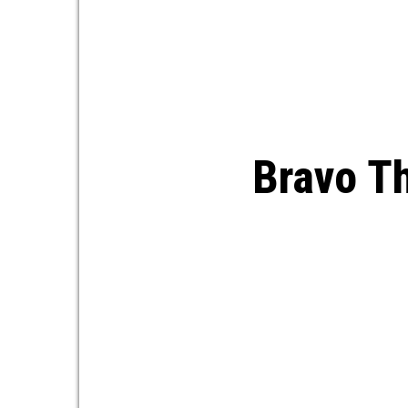
Bravo Th