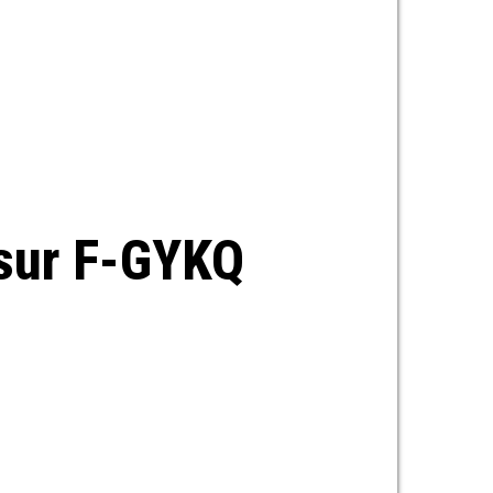
 sur F-GYKQ