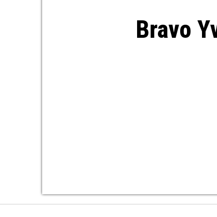
Bravo Y
Pagination des publications