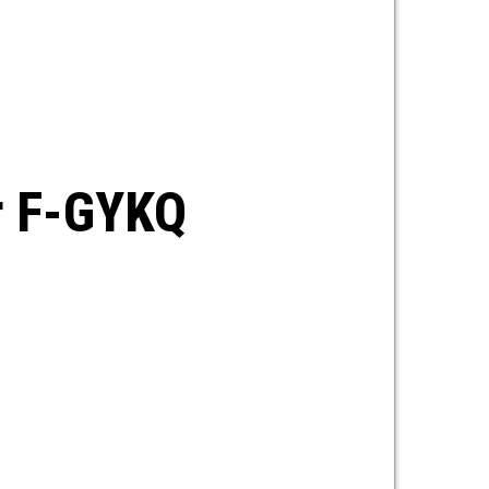
ur F-GYKQ