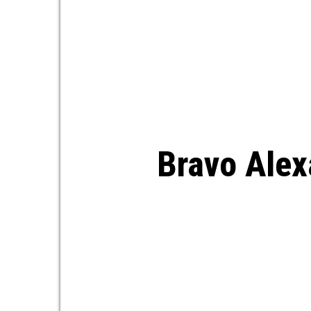
Bravo Alex