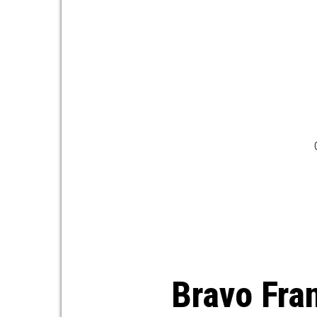
Bravo Fra