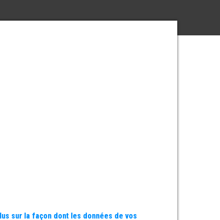
plus sur la façon dont les données de vos