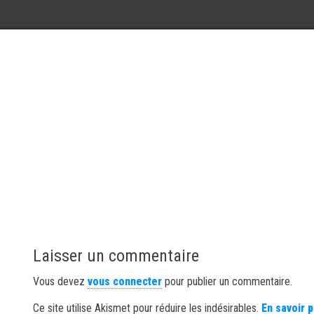
Laisser un commentaire
Vous devez
vous connecter
pour publier un commentaire.
Ce site utilise Akismet pour réduire les indésirables.
En savoir 