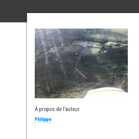
À propos de l’auteur
Philippe