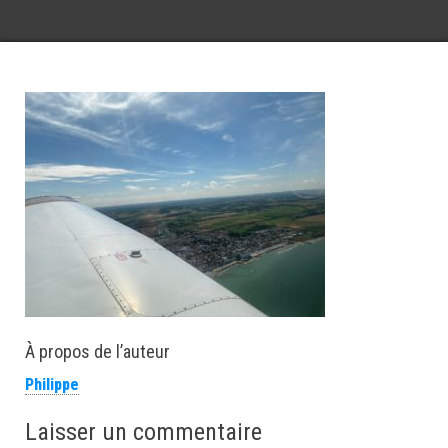
À propos de l’auteur
Philippe
Laisser un commentaire