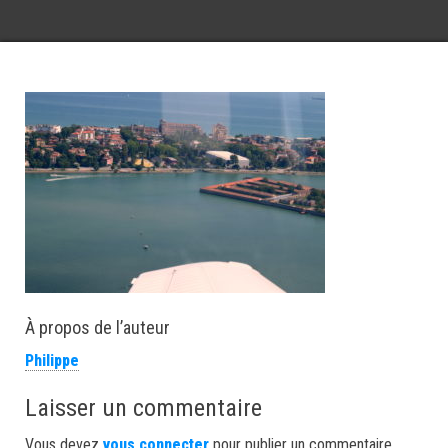
À propos de l’auteur
Philippe
Laisser un commentaire
Vous devez
vous connecter
pour publier un commentaire.