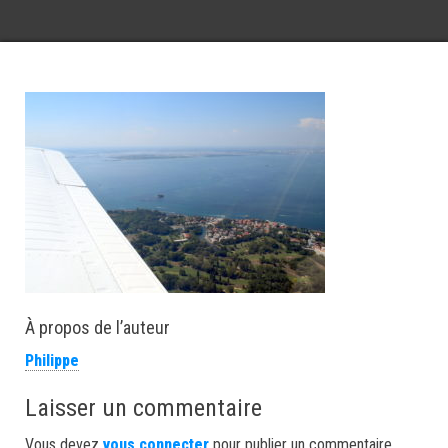
À propos de l’auteur
Philippe
Laisser un commentaire
Vous devez
vous connecter
pour publier un commentaire.