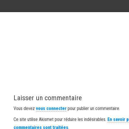
Laisser un commentaire
Vous devez
vous connecter
pour publier un commentaire.
Ce site utilise Akismet pour réduire les indésirables.
En savoir 
commentaires sont traitées
.