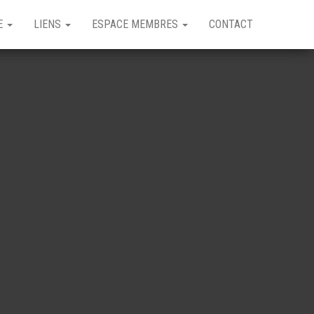
GE
LIENS
ESPACE MEMBRES
CONTACT