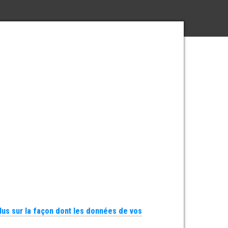
plus sur la façon dont les données de vos