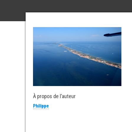
À propos de l’auteur
Philippe