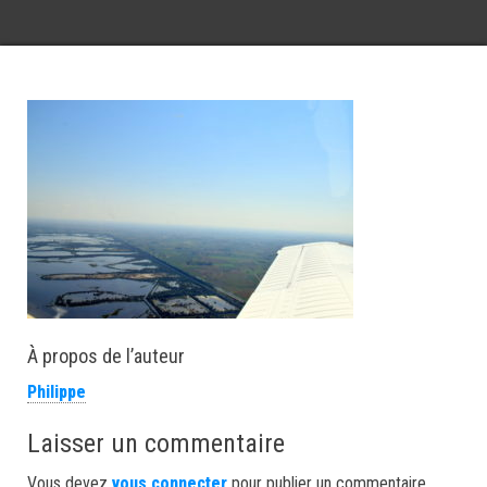
À propos de l’auteur
Philippe
Laisser un commentaire
Vous devez
vous connecter
pour publier un commentaire.