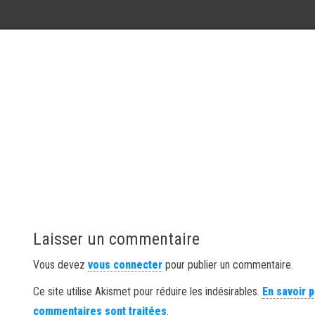
Laisser un commentaire
Vous devez
vous connecter
pour publier un commentaire.
Ce site utilise Akismet pour réduire les indésirables.
En savoir 
commentaires sont traitées
.