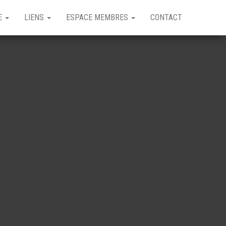
GE
LIENS
ESPACE MEMBRES
CONTACT