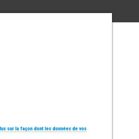
plus sur la façon dont les données de vos