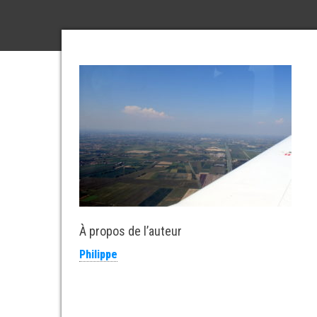
À propos de l’auteur
Philippe